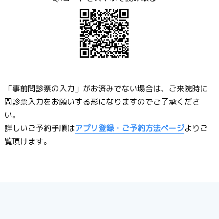
「事前問診票の入力」がお済みでない場合は、ご来院時に
問診票入力をお願いする形になりますのでご了承くださ
い。
詳しいご予約手順は
アプリ登録・ご予約方法ページ
よりご
覧頂けます。