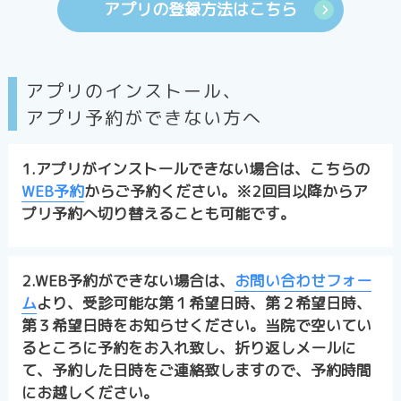
アプリの登録方法はこちら
アプリのインストール、
アプリ予約ができない方へ
1.アプリがインストールできない場合は、こちらの
WEB予約
からご予約ください。※2回目以降からア
プリ予約へ切り替えることも可能です。
2.WEB予約ができない場合は、
お問い合わせフォー
ム
より、受診可能な第１希望日時、第２希望日時、
第３希望日時をお知らせください。当院で空いてい
るところに予約をお入れ致し、折り返しメールに
て、予約した日時をご連絡致しますので、予約時間
にお越しください。