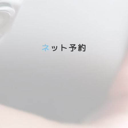
ネット予約