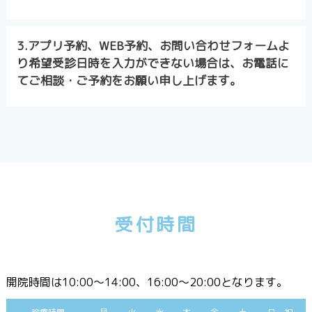
3.アプリ予約、WEB予約、お問い合わせフォームよ
り希望受診日時を入力ができない場合は、お電話に
てご相談・ご予約をお願い申し上げます。
受付時間
開院時間は10:00〜14:00、16:00〜20:00となります。