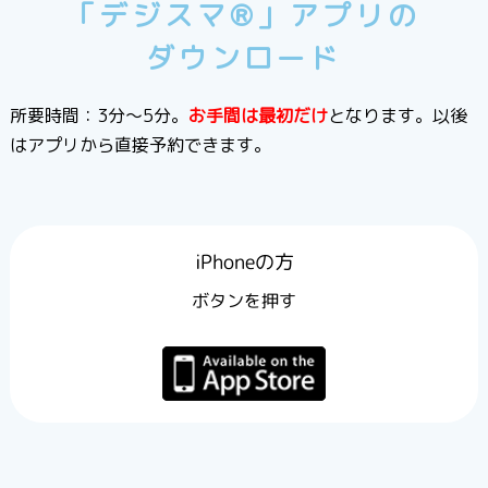
「デジスマ®」アプリの
ダウンロード
所要時間：3分〜5分。
お手間は最初だけ
となります。以後
はアプリから直接予約できます。
iPhoneの方
ボタンを押す