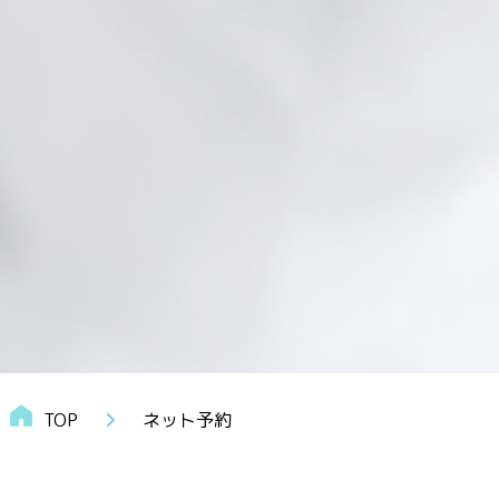
TOP
ネット予約