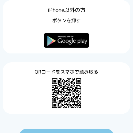
iPhone以外の方
ボタンを押す
QRコードをスマホで読み取る