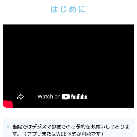
はじめに
当院では
デジスマ
診療でのご予約をお願いしておりま
す。（アプリまたはWEB予約が可能です）