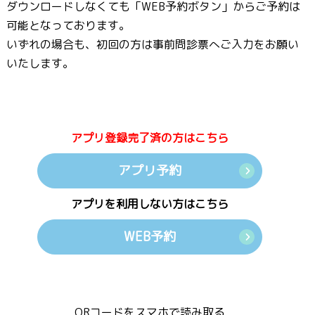
ダウンロードしなくても「WEB予約ボタン」からご予約は
可能となっております。
いずれの場合も、初回の方は事前問診票へご入力をお願い
いたします。
アプリ登録完了済の方はこちら
アプリ予約
アプリを利用しない方はこちら
WEB予約
QRコードをスマホで読み取る